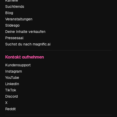
Karriere
Suchtrends
Blog
Veranstaltungen
Slidesgo
Deine Inhalte verkaufen
Pressesaal
Suchst du nach magnific.ai
Kontakt aufnehmen
Kundensupport
Instagram
YouTube
LinkedIn
TikTok
Discord
X
Reddit