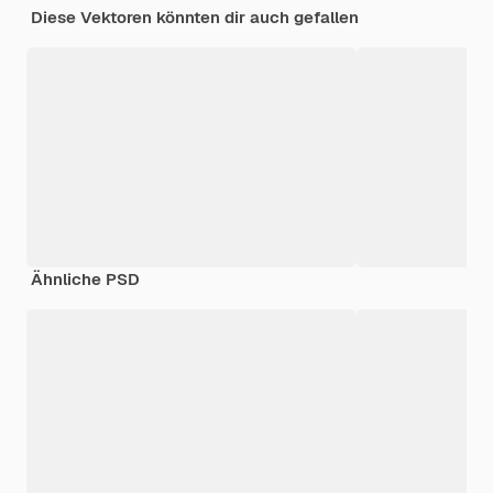
Diese Vektoren könnten dir auch gefallen
Ähnliche PSD