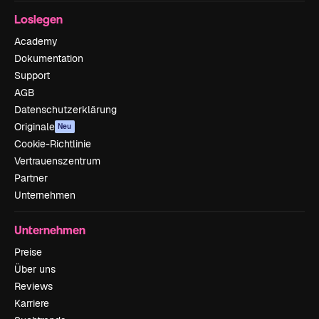
Loslegen
Academy
Dokumentation
Support
AGB
Datenschutzerklärung
Originale
Neu
Cookie-Richtlinie
Vertrauenszentrum
Partner
Unternehmen
Unternehmen
Preise
Über uns
Reviews
Karriere