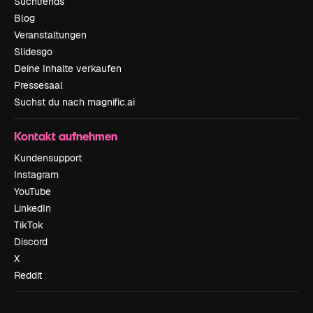
Suchtrends
Blog
Veranstaltungen
Slidesgo
Deine Inhalte verkaufen
Pressesaal
Suchst du nach magnific.ai
Kontakt aufnehmen
Kundensupport
Instagram
YouTube
LinkedIn
TikTok
Discord
X
Reddit