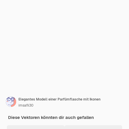
Elegantes Modell einer Parfümflasche mit Ikonen
imsafii30
Diese Vektoren könnten dir auch gefallen