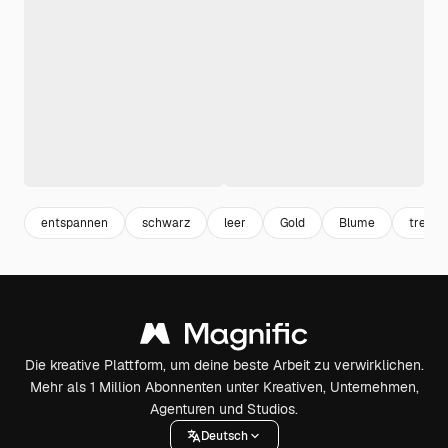
entspannen
schwarz
leer
Gold
Blume
trendy
Die kreative Plattform, um deine beste Arbeit zu verwirklichen.
Mehr als 1 Million Abonnenten unter Kreativen, Unternehmen,
Agenturen und Studios.
Deutsch