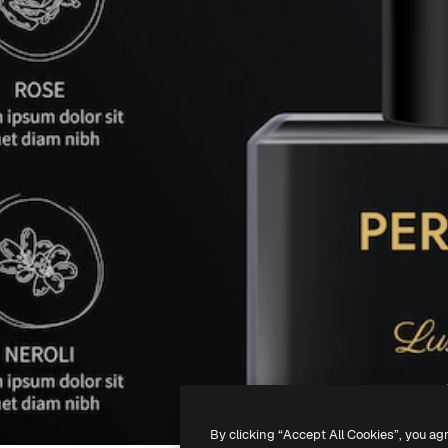
By clicking “Accept All Cookies”, you ag