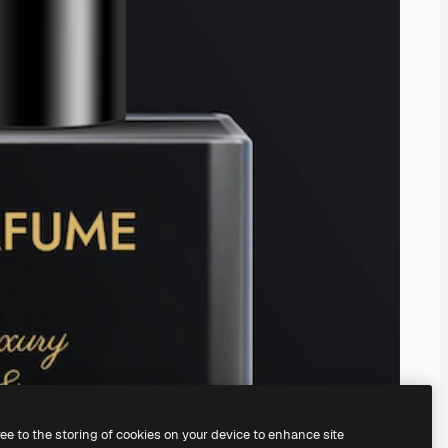
ree to the storing of cookies on your device to enhance site