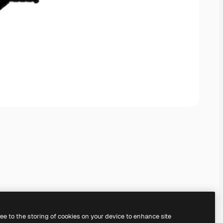
ree to the storing of cookies on your device to enhance site