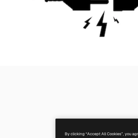
By clicking “Accept All Cookies”, you ag