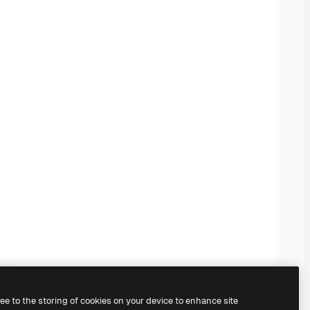
ree to the storing of cookies on your device to enhance site