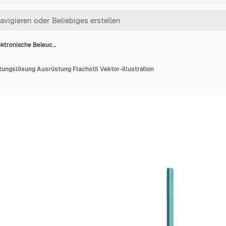
ektronische Beleuc…
ungslösung Ausrüstung Flachstil Vektor-Illustration