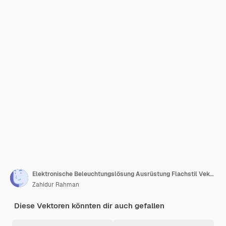
Elektronische Beleuchtungslösung Ausrüstung Flachstil Vektor-Illustration
Zahidur Rahman
Diese Vektoren könnten dir auch gefallen