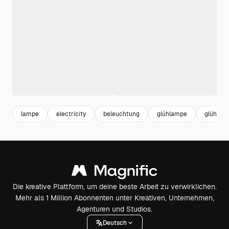
lampe
electricity
beleuchtung
glühlampe
glühbirn
Die kreative Plattform, um deine beste Arbeit zu verwirklichen.
Mehr als 1 Million Abonnenten unter Kreativen, Unternehmen,
Agenturen und Studios.
Deutsch