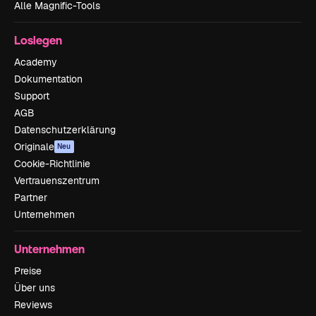
Alle Magnific-Tools
Loslegen
Academy
Dokumentation
Support
AGB
Datenschutzerklärung
Originale
Neu
Cookie-Richtlinie
Vertrauenszentrum
Partner
Unternehmen
Unternehmen
Preise
Über uns
Reviews