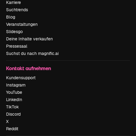
Karriere
Suchtrends
Blog
Veranstaltungen
Slidesgo
Deine Inhalte verkaufen
Pressesaal
Suchst du nach magnific.ai
Kontakt aufnehmen
Kundensupport
Instagram
YouTube
LinkedIn
TikTok
Discord
X
Reddit