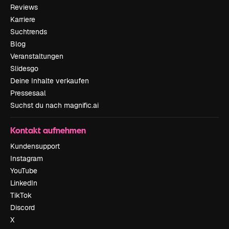
Reviews
Karriere
Suchtrends
Blog
Veranstaltungen
Slidesgo
Deine Inhalte verkaufen
Pressesaal
Suchst du nach magnific.ai
Kontakt aufnehmen
Kundensupport
Instagram
YouTube
LinkedIn
TikTok
Discord
X