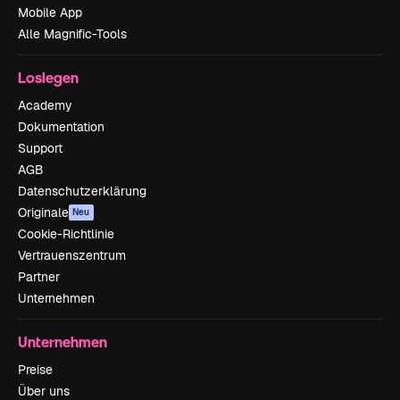
Mobile App
Alle Magnific-Tools
Loslegen
Academy
Dokumentation
Support
AGB
Datenschutzerklärung
Originale
Neu
Cookie-Richtlinie
Vertrauenszentrum
Partner
Unternehmen
Unternehmen
Preise
Über uns