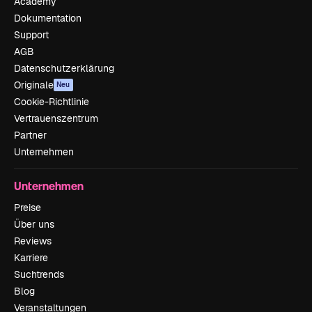
Academy
Dokumentation
Support
AGB
Datenschutzerklärung
Originale
Neu
Cookie-Richtlinie
Vertrauenszentrum
Partner
Unternehmen
Unternehmen
Preise
Über uns
Reviews
Karriere
Suchtrends
Blog
Veranstaltungen