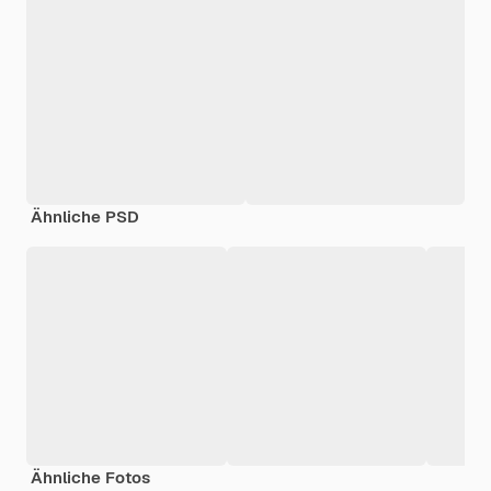
Ähnliche PSD
Ähnliche Fotos