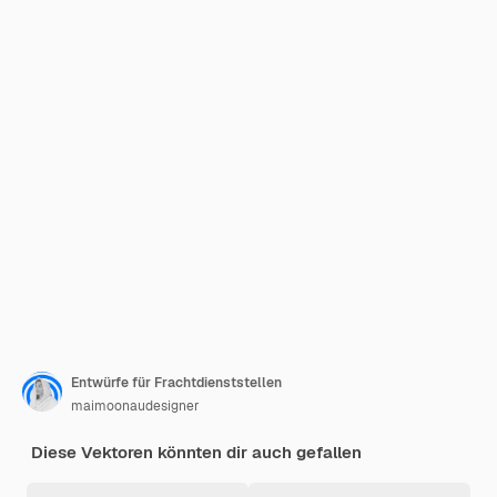
Entwürfe für Frachtdienststellen
maimoonaudesigner
Diese Vektoren könnten dir auch gefallen