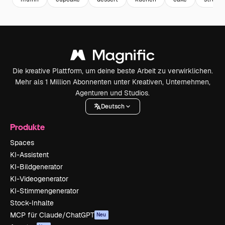
Die kreative Plattform, um deine beste Arbeit zu verwirklichen.
Mehr als 1 Million Abonnenten unter Kreativen, Unternehmen,
Agenturen und Studios.
Deutsch
Produkte
Spaces
KI-Assistent
KI-Bildgenerator
KI-Videogenerator
KI-Stimmengenerator
Stock-Inhalte
MCP für Claude/ChatGPT
Neu