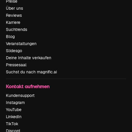
Preise
Über uns
Reviews
Karriere
Suchtrends
Blog
Veranstaltungen
Slidesgo
Deine Inhalte verkaufen
Pressesaal
Suchst du nach magnific.ai
Kontakt aufnehmen
Kundensupport
Instagram
YouTube
LinkedIn
TikTok
Discord