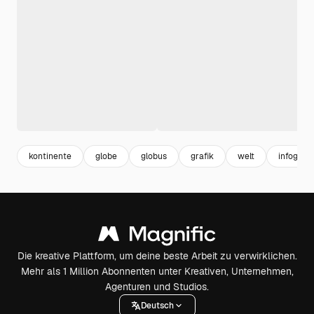
kontinente
globe
globus
grafik
welt
infografi
Die kreative Plattform, um deine beste Arbeit zu verwirklichen.
Mehr als 1 Million Abonnenten unter Kreativen, Unternehmen,
Agenturen und Studios.
Deutsch