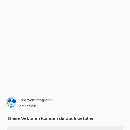
Erde Welt Infografik
jemastock
Diese Vektoren könnten dir auch gefallen