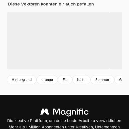
Diese Vektoren könnten dir auch gefallen
Hintergrund
orange
Eis
Kälte
Sommer
Glas
Die kreative Plattform, um deine beste Arbeit zu verwirklichen.
Mehr als 1 Million Abonnenten unter Kreativen, Unternehmen,