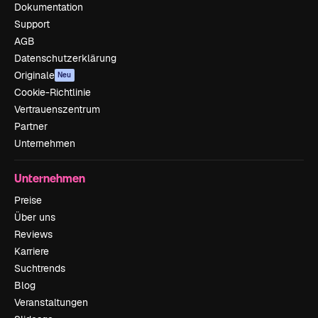
Dokumentation
Support
AGB
Datenschutzerklärung
Originale
Neu
Cookie-Richtlinie
Vertrauenszentrum
Partner
Unternehmen
Unternehmen
Preise
Über uns
Reviews
Karriere
Suchtrends
Blog
Veranstaltungen