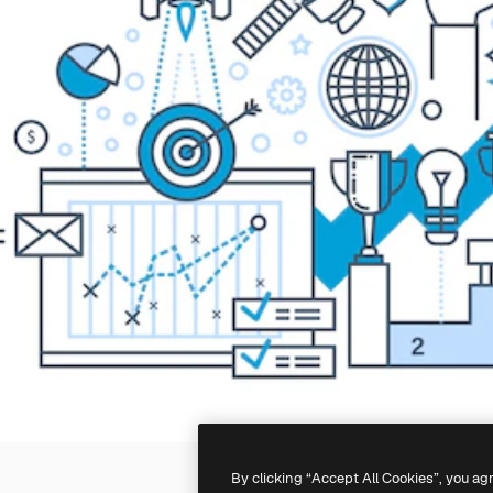
By clicking “Accept All Cookies”, you ag