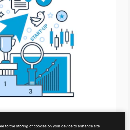
ree to the storing of cookies on your device to enhance site