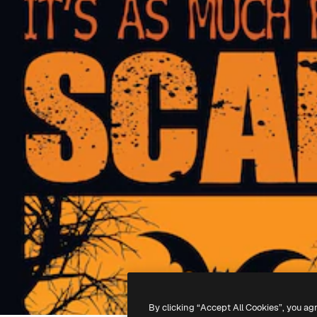
By clicking “Accept All Cookies”, you ag