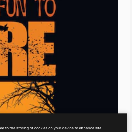
ree to the storing of cookies on your device to enhance site