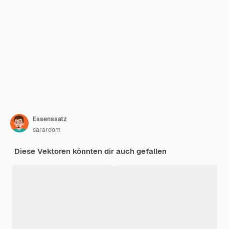
Essenssatz
sararoom
Diese Vektoren könnten dir auch gefallen