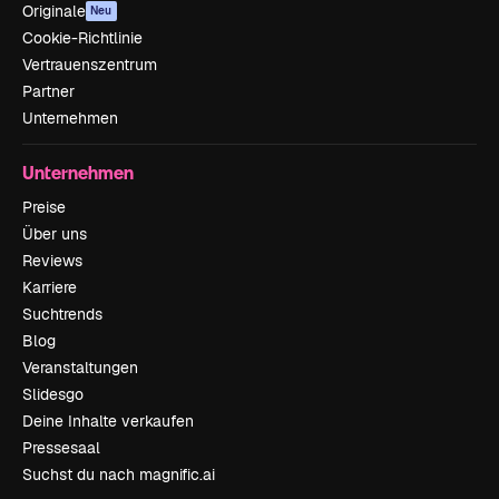
Originale
Neu
Cookie-Richtlinie
Vertrauenszentrum
Partner
Unternehmen
Unternehmen
Preise
Über uns
Reviews
Karriere
Suchtrends
Blog
Veranstaltungen
Slidesgo
Deine Inhalte verkaufen
Pressesaal
Suchst du nach magnific.ai