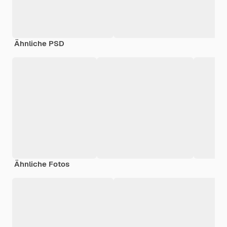
Ähnliche PSD
Ähnliche Fotos