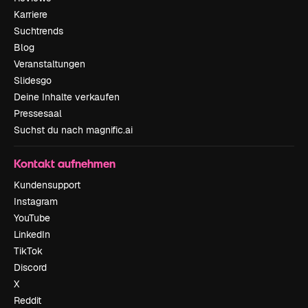
Karriere
Suchtrends
Blog
Veranstaltungen
Slidesgo
Deine Inhalte verkaufen
Pressesaal
Suchst du nach magnific.ai
Kontakt aufnehmen
Kundensupport
Instagram
YouTube
LinkedIn
TikTok
Discord
X
Reddit