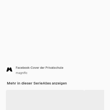
Facebook-Cover der Privatschule
magnific
Mehr in dieser Serie
Alles anzeigen