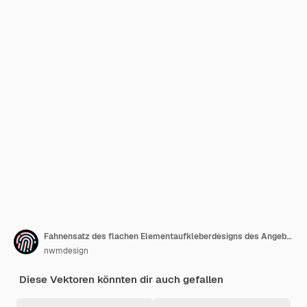
Fahnensatz des flachen Elementaufkleberdesigns des Angebots
nwmdesign
Diese Vektoren könnten dir auch gefallen