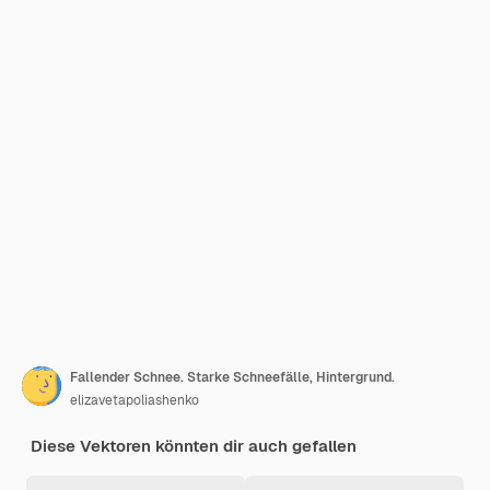
Fallender Schnee. Starke Schneefälle, Hintergrund.
elizavetapoliashenko
Diese Vektoren könnten dir auch gefallen