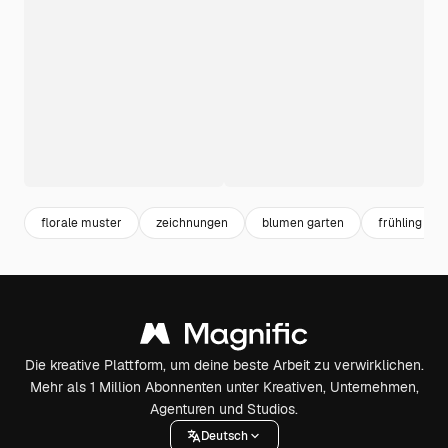
florale muster
zeichnungen
blumen garten
frühling
Die kreative Plattform, um deine beste Arbeit zu verwirklichen.
Mehr als 1 Million Abonnenten unter Kreativen, Unternehmen,
Agenturen und Studios.
Deutsch