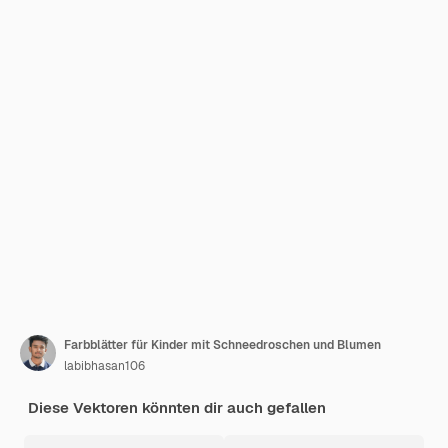
Farbblätter für Kinder mit Schneedroschen und Blumen
labibhasan106
Diese Vektoren könnten dir auch gefallen