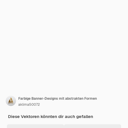
Farbige Banner-Designs mit abstrakten Formen
aklima50072
Diese Vektoren könnten dir auch gefallen