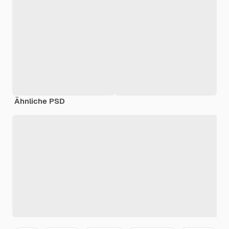
Ähnliche PSD