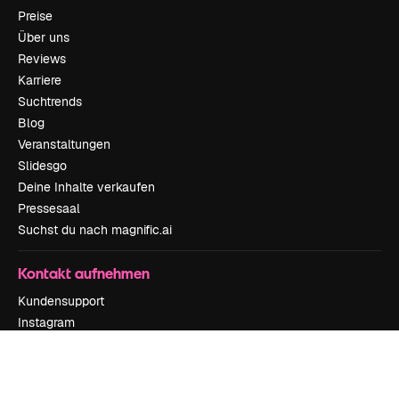
Preise
Über uns
Reviews
Karriere
Suchtrends
Blog
Veranstaltungen
Slidesgo
Deine Inhalte verkaufen
Pressesaal
Suchst du nach magnific.ai
Kontakt aufnehmen
Kundensupport
Instagram
YouTube
LinkedIn
TikTok