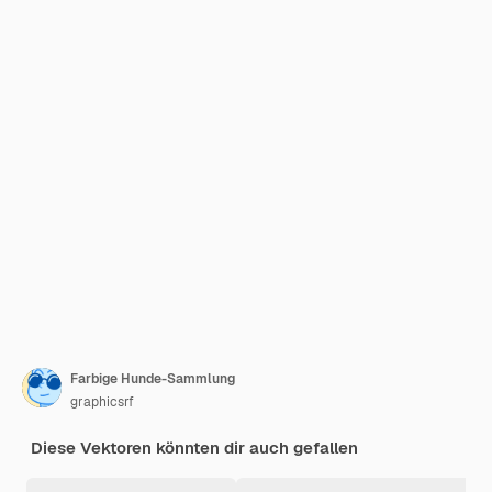
Farbige Hunde-Sammlung
graphicsrf
Diese Vektoren könnten dir auch gefallen