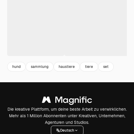
hund
sammlung
haustiere
tiere
set
Die kreative Plattform, um deine beste Arbeit zu verwirklichen.
Mehr als 1 Million Abonnenten unter Kreativen, Unternehmen,
Agenturen und Studios.
Deutsch