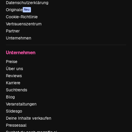
Datenschutzerklärung
Originale
Neu
Cookie-Richtlinie
Vertrauenszentrum
Partner
Unternehmen
Unternehmen
Preise
Über uns
Reviews
Karriere
Suchtrends
Blog
Veranstaltungen
Slidesgo
Deine Inhalte verkaufen
Pressesaal