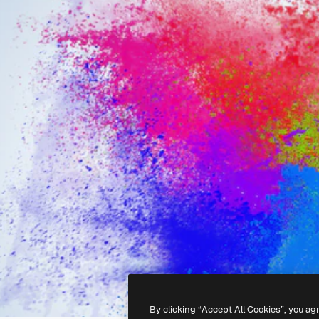
By clicking “Accept All Cookies”, you ag