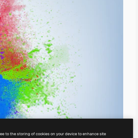
ree to the storing of cookies on your device to enhance site