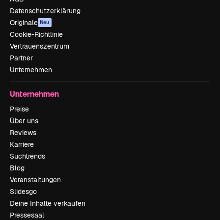
Datenschutzerklärung
Originale
Neu
Cookie-Richtlinie
Vertrauenszentrum
Partner
Unternehmen
Unternehmen
Preise
Über uns
Reviews
Karriere
Suchtrends
Blog
Veranstaltungen
Slidesgo
Deine Inhalte verkaufen
Pressesaal