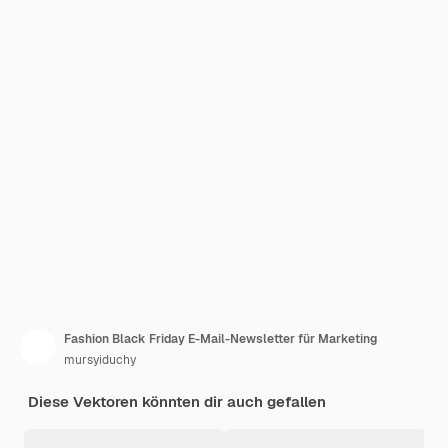
Fashion Black Friday E-Mail-Newsletter für Marketing
mursyiduchy
Diese Vektoren könnten dir auch gefallen