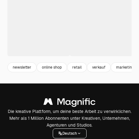
newsletter
online shop
retail
verkauf
marketing
Die kreative Plattform, um deine beste Arbeit zu verwirklichen.
Mehr als 1 Million Abonnenten unter Kreativen, Unternehmen,
Agenturen und Studios.
Deutsch