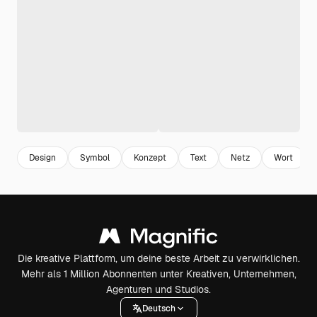
Design
Symbol
Konzept
Text
Netz
Wort
Die kreative Plattform, um deine beste Arbeit zu verwirklichen.
Mehr als 1 Million Abonnenten unter Kreativen, Unternehmen,
Agenturen und Studios.
Deutsch