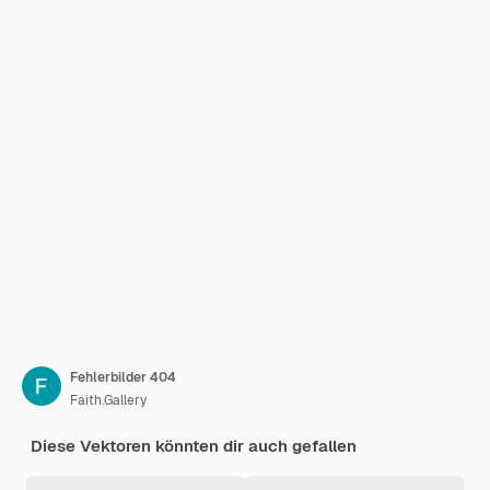
Fehlerbilder 404
Faith.Gallery
Diese Vektoren könnten dir auch gefallen