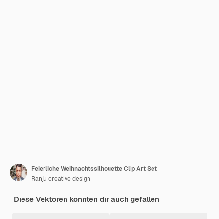
Feierliche Weihnachtssilhouette Clip Art Set
Ranju creative design
Diese Vektoren könnten dir auch gefallen