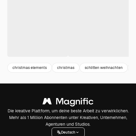
christmas elements
christmas
schlitten weihnachten
r
Die kreative Plattform, um deine beste Arbeit zu verwirklichen.
Mehr als 1 Million Abonnenten unter Kreativen, Unternehmen,
Agenturen und Studios.
Deutsch