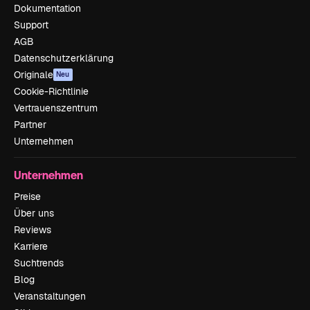
Dokumentation
Support
AGB
Datenschutzerklärung
Originale
Neu
Cookie-Richtlinie
Vertrauenszentrum
Partner
Unternehmen
Unternehmen
Preise
Über uns
Reviews
Karriere
Suchtrends
Blog
Veranstaltungen