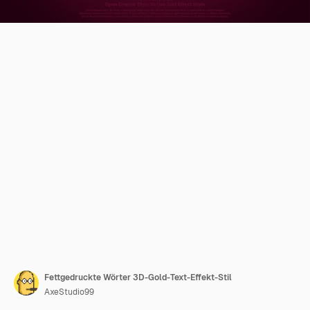
Fettgedruckte Wörter 3D-Gold-Text-Effekt-Stil
AxeStudio99