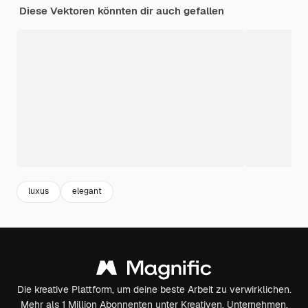
Diese Vektoren könnten dir auch gefallen
luxus
elegant
Die kreative Plattform, um deine beste Arbeit zu verwirklichen.
Mehr als 1 Million Abonnenten unter Kreativen, Unternehmen,