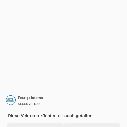
Feurige Inferno
gpdesigntrade
Diese Vektoren könnten dir auch gefallen