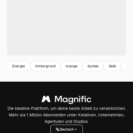
Energie
Hintergrund
orange
dunkel
Gelb
hei
Die kreative Plattform, um deine beste Arbeit zu verwirklichen.
Mehr als 1 Million Abonnenten unter Kreativen, Unternehmen,
Agenturen und Studios.
Deutsch