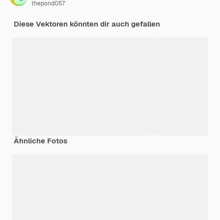
thepond057
Diese Vektoren könnten dir auch gefallen
Ähnliche Fotos