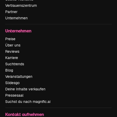
Vertrauenszentrum
Partner
Unternehmen
Unternehmen
Preise
Über uns
Reviews
Karriere
Suchtrends
Blog
Veranstaltungen
Slidesgo
Deine Inhalte verkaufen
Pressesaal
Suchst du nach magnific.ai
Kontakt aufnehmen