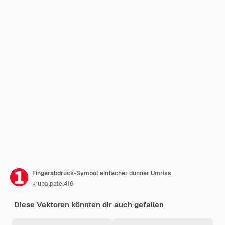
Fingerabdruck-Symbol einfacher dünner Umriss
krupalpatel416
Diese Vektoren könnten dir auch gefallen