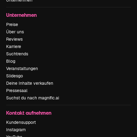
Unternehmen
Preise
Über uns
Reviews
Karriere
Suchtrends
Blog
Veranstaltungen
Slidesgo
Deine Inhalte verkaufen
Pressesaal
Suchst du nach magnific.ai
Kontakt aufnehmen
Kundensupport
Instagram
YouTube