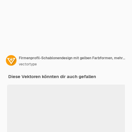
Firmenprofil-Schablonendesign mit gelben Farbformen, mehrseitiges Broschürendesign
vectortype
Diese Vektoren könnten dir auch gefallen