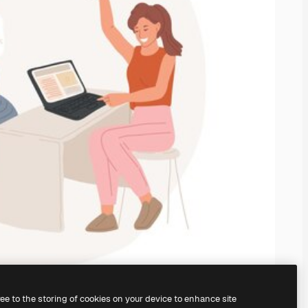
ree to the storing of cookies on your device to enhance site