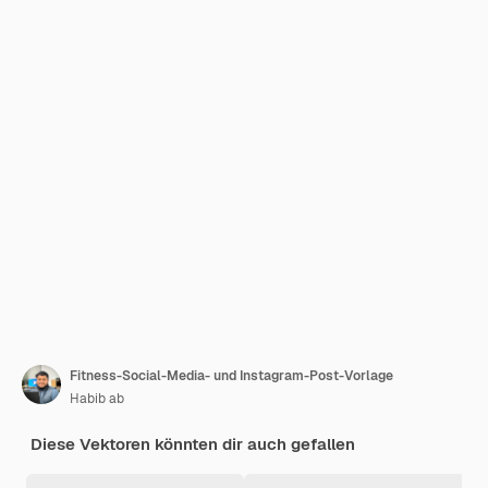
Fitness-Social-Media- und Instagram-Post-Vorlage
Habib ab
Diese Vektoren könnten dir auch gefallen