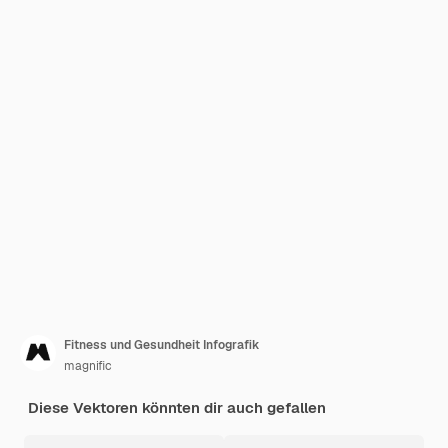
Fitness und Gesundheit Infografik
magnific
Diese Vektoren könnten dir auch gefallen