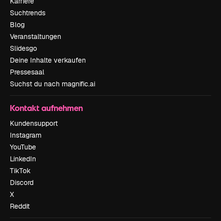
Karriere
Suchtrends
Blog
Veranstaltungen
Slidesgo
Deine Inhalte verkaufen
Pressesaal
Suchst du nach magnific.ai
Kontakt aufnehmen
Kundensupport
Instagram
YouTube
LinkedIn
TikTok
Discord
X
Reddit