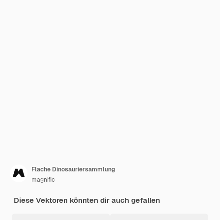
Flache Dinosauriersammlung
magnific
Diese Vektoren könnten dir auch gefallen