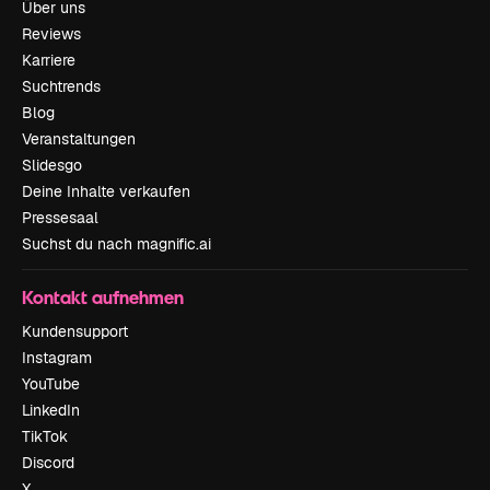
Über uns
Reviews
Karriere
Suchtrends
Blog
Veranstaltungen
Slidesgo
Deine Inhalte verkaufen
Pressesaal
Suchst du nach magnific.ai
Kontakt aufnehmen
Kundensupport
Instagram
YouTube
LinkedIn
TikTok
Discord
X