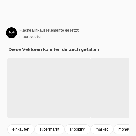
Flache Einkaufselemente gesetzt
macrovector
Diese Vektoren könnten dir auch gefallen
einkaufen
supermarkt
shopping
market
money