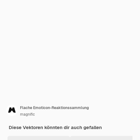
Flache Emoticon-Reaktionssammlung
magnific
Diese Vektoren könnten dir auch gefallen