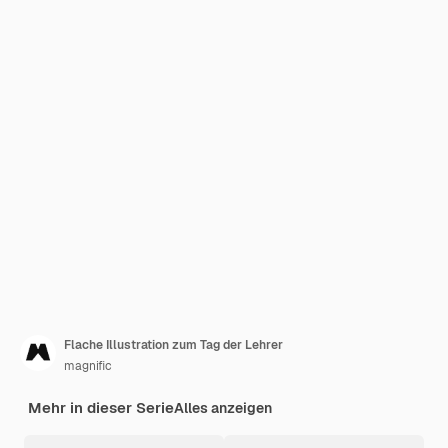
Flache Illustration zum Tag der Lehrer
magnific
Mehr in dieser Serie
Alles anzeigen