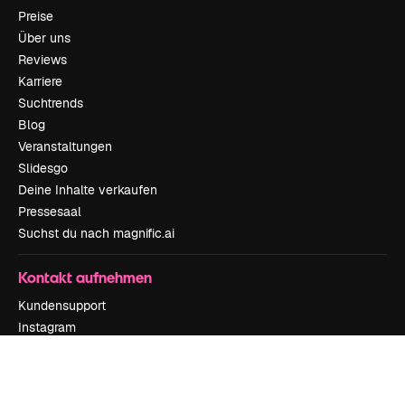
Preise
Über uns
Reviews
Karriere
Suchtrends
Blog
Veranstaltungen
Slidesgo
Deine Inhalte verkaufen
Pressesaal
Suchst du nach magnific.ai
Kontakt aufnehmen
Kundensupport
Instagram
YouTube
LinkedIn
TikTok