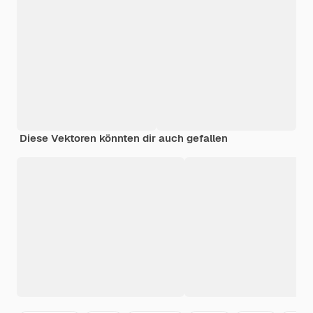
Diese Vektoren könnten dir auch gefallen