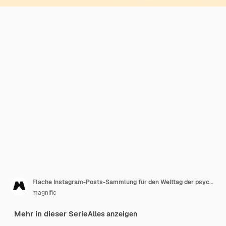
Flache Instagram-Posts-Sammlung für den Welttag der psychischen Gesundheit
magnific
Mehr in dieser Serie
Alles anzeigen