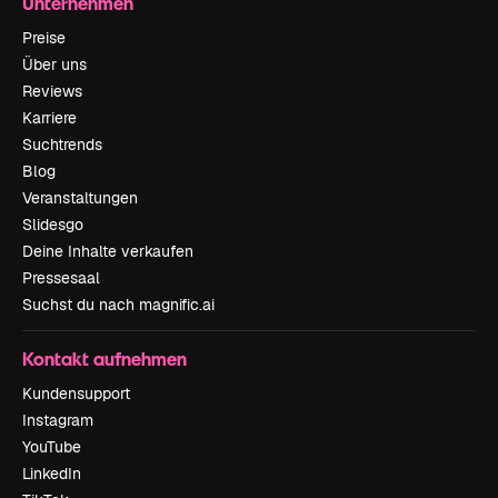
Unternehmen
Preise
Über uns
Reviews
Karriere
Suchtrends
Blog
Veranstaltungen
Slidesgo
Deine Inhalte verkaufen
Pressesaal
Suchst du nach magnific.ai
Kontakt aufnehmen
Kundensupport
Instagram
YouTube
LinkedIn