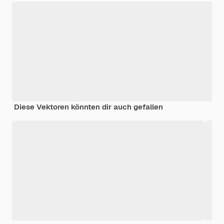
Diese Vektoren könnten dir auch gefallen