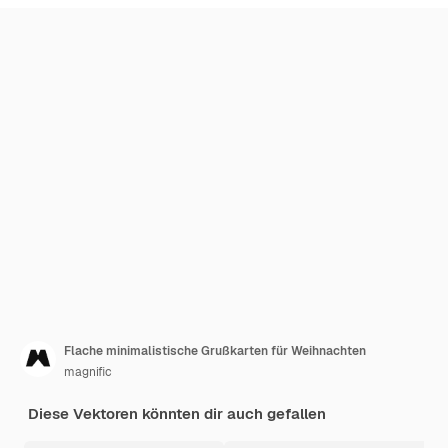
Flache minimalistische Grußkarten für Weihnachten
magnific
Diese Vektoren könnten dir auch gefallen