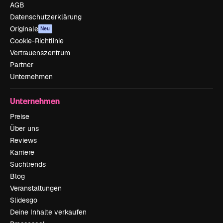
AGB
Datenschutzerklärung
Originale
Neu
Cookie-Richtlinie
Vertrauenszentrum
Partner
Unternehmen
Unternehmen
Preise
Über uns
Reviews
Karriere
Suchtrends
Blog
Veranstaltungen
Slidesgo
Deine Inhalte verkaufen