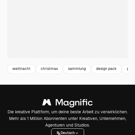
weihnacht
christmas
sammlung
design pack
pac
Die kreative Plattform, um deine beste Arbeit zu verwirklichen.
Mehr als 1 Million Abonnenten unter Kreativen, Unternehmen,
Agenturen und Studios.
Deutsch