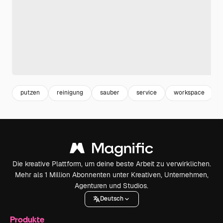
putzen
reinigung
sauber
service
workspace
Die kreative Plattform, um deine beste Arbeit zu verwirklichen.
Mehr als 1 Million Abonnenten unter Kreativen, Unternehmen,
Agenturen und Studios.
Deutsch
Produkte