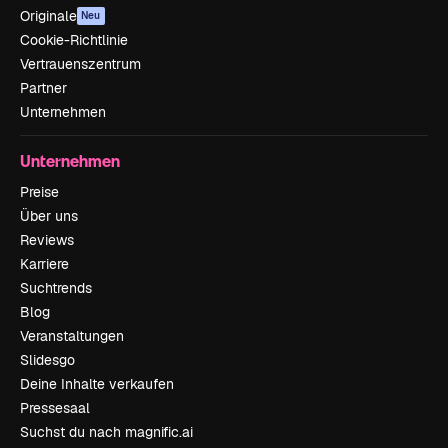
Originale
Neu
Cookie-Richtlinie
Vertrauenszentrum
Partner
Unternehmen
Unternehmen
Preise
Über uns
Reviews
Karriere
Suchtrends
Blog
Veranstaltungen
Slidesgo
Deine Inhalte verkaufen
Pressesaal
Suchst du nach magnific.ai