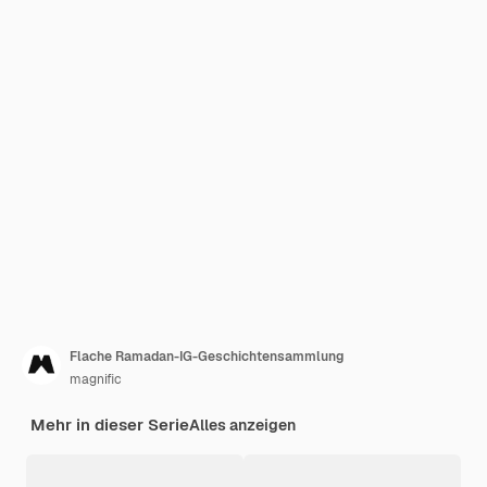
Flache Ramadan-IG-Geschichtensammlung
magnific
Mehr in dieser Serie
Alles anzeigen