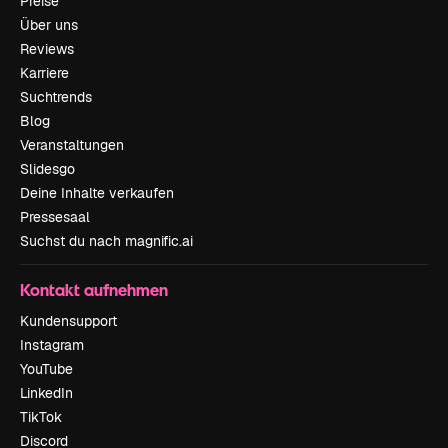
Preise
Über uns
Reviews
Karriere
Suchtrends
Blog
Veranstaltungen
Slidesgo
Deine Inhalte verkaufen
Pressesaal
Suchst du nach magnific.ai
Kontakt aufnehmen
Kundensupport
Instagram
YouTube
LinkedIn
TikTok
Discord