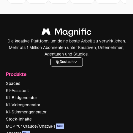
Die kreative Plattform, um deine beste Arbeit zu verwirklichen.
Mehr als 1 Million Abonnenten unter Kreativen, Unternehmen,
Agenturen und Studios.
Deutsch
Produkte
Spaces
KI-Assistent
KI-Bildgenerator
KI-Videogenerator
KI-Stimmengenerator
Stock-Inhalte
MCP für Claude/ChatGPT
Neu