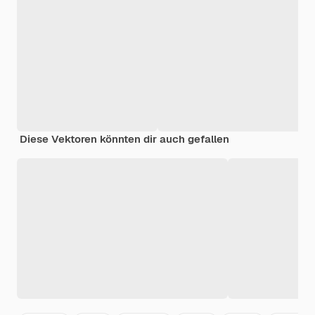
Diese Vektoren könnten dir auch gefallen