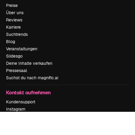
Preise
Über uns
Reviews
Karriere
Suchtrends
Blog
Veranstaltungen
Slidesgo
Deine Inhalte verkaufen
Pressesaal
Suchst du nach magnific.ai
Kontakt aufnehmen
Kundensupport
Instagram
YouTube
LinkedIn
TikTok