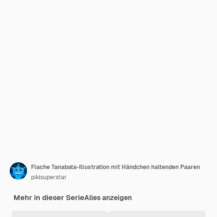
Flache Tanabata-Illustration mit Händchen haltenden Paaren
pikisuperstar
Mehr in dieser Serie
Alles anzeigen