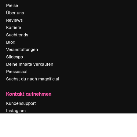
Preise
Über uns
Reviews
Karriere
Suchtrends
Blog
Veranstaltungen
Slidesgo
Deine Inhalte verkaufen
Pressesaal
Suchst du nach magnific.ai
Kontakt aufnehmen
Kundensupport
Instagram
YouTube
LinkedIn
TikTok