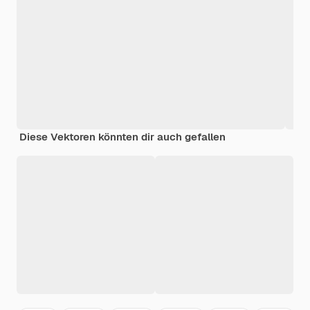
Diese Vektoren könnten dir auch gefallen