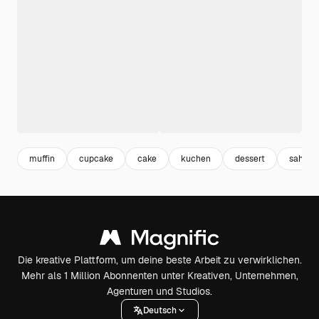
muffin
cupcake
cake
kuchen
dessert
sahne
Die kreative Plattform, um deine beste Arbeit zu verwirklichen.
Mehr als 1 Million Abonnenten unter Kreativen, Unternehmen,
Agenturen und Studios.
Deutsch