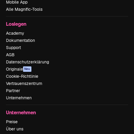
Mobile App
Alle Magnific-Tools
Loslegen
Academy
Dokumentation
Support
AGB
Datenschutzerklärung
Originale
Neu
Cookie-Richtlinie
Vertrauenszentrum
Partner
Unternehmen
Unternehmen
Preise
Über uns