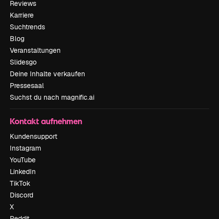
Reviews
Karriere
Suchtrends
Blog
Veranstaltungen
Slidesgo
Deine Inhalte verkaufen
Pressesaal
Suchst du nach magnific.ai
Kontakt aufnehmen
Kundensupport
Instagram
YouTube
LinkedIn
TikTok
Discord
X
Reddit