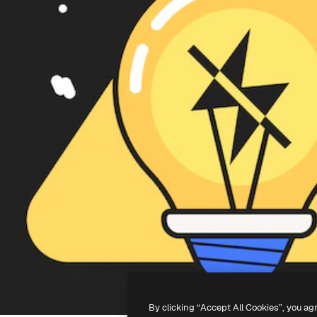
By clicking “Accept All Cookies”, you ag