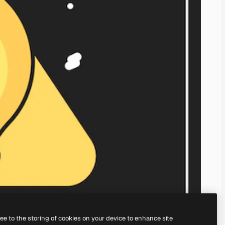
ree to the storing of cookies on your device to enhance site