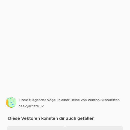
Flock fliegender Vögel in einer Reihe von Vektor-Silhouetten
geekyartist1612
Diese Vektoren könnten dir auch gefallen