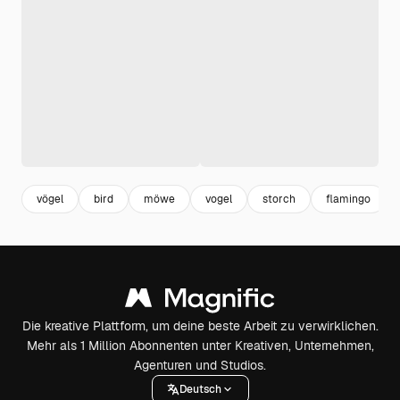
vögel
bird
möwe
vogel
storch
flamingo
Die kreative Plattform, um deine beste Arbeit zu verwirklichen.
Mehr als 1 Million Abonnenten unter Kreativen, Unternehmen,
Agenturen und Studios.
Deutsch